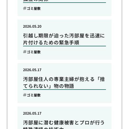
ゴミ屋敷
2026.05.20
引越し期限が迫った汚部屋を迅速に
片付けるための緊急手順
ゴミ屋敷
2026.05.17
汚部屋住人の専業主婦が抱える「捨
てられない」物の物語
ゴミ屋敷
2026.05.17
汚部屋に潜む健康被害とプロが行う