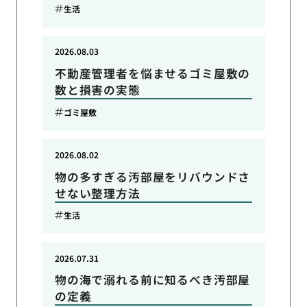
生活
2026.08.03
不動産管理者を悩ませるゴミ屋敷の
数と損害の実態
ゴミ屋敷
2026.08.02
物の多すぎる汚部屋をリバウンドさ
せない整理方法
生活
2026.07.31
物の海で溺れる前に知るべき汚部屋
の定義