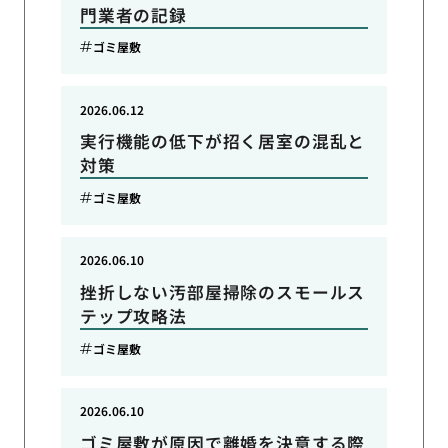
門業者の記録
ゴミ屋敷
2026.06.12
実行機能の低下が招く居室の混乱と
対策
ゴミ屋敷
2026.06.10
挫折しない汚部屋掃除のスモールス
テップ攻略法
ゴミ屋敷
2026.06.10
ゴミ屋敷が原因で離婚を決意する際