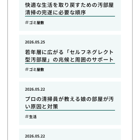
快適な生活を取り戻すための汚部屋
清掃の完遂に必要な順序
ゴミ屋敷
2026.05.25
若年層に広がる「セルフネグレクト
型汚部屋」の兆候と周囲のサポート
ゴミ屋敷
2026.05.22
プロの清掃員が教える娘の部屋が汚
い原因と対策
生活
2026.05.22