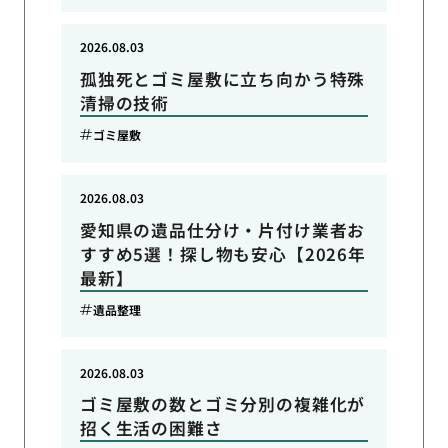
2026.08.03
孤独死とゴミ屋敷に立ち向かう特殊
清掃の技術
ゴミ屋敷
2026.08.03
愛知県の遺品仕分け・片付け業者お
すすめ5選！探し物も安心【2026年
最新】
遺品整理
2026.08.03
ゴミ屋敷の数とゴミ分別の複雑化が
招く生活の困難さ