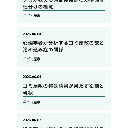
仕分けの極意
ゴミ屋敷
2026.06.04
心理学者が分析するゴミ屋敷の数と
溜め込み症の関係
ゴミ屋敷
2026.06.04
ゴミ屋敷の特殊清掃が果たす役割と
現状
ゴミ屋敷
2026.06.02