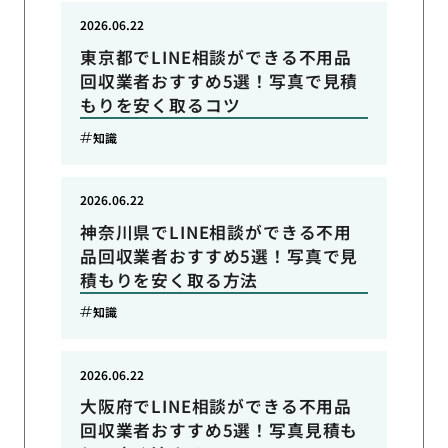
2026.06.22
東京都でLINE相談ができる不用品
回収業者おすすめ5選！写真で見積
もりを安く取るコツ
知識
2026.06.22
神奈川県でLINE相談ができる不用
品回収業者おすすめ5選！写真で見
積もりを安く取る方法
知識
2026.06.22
大阪府でLINE相談ができる不用品
回収業者おすすめ5選！写真見積も