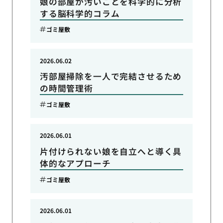
娘の部屋が汚いことを科学的に分析
する脳科学的コラム
ゴミ屋敷
2026.06.02
汚部屋掃除を一人で完結させるため
の時間管理術
ゴミ屋敷
2026.06.01
片付けられない娘を自立へと導く具
体的なアプローチ
ゴミ屋敷
2026.06.01