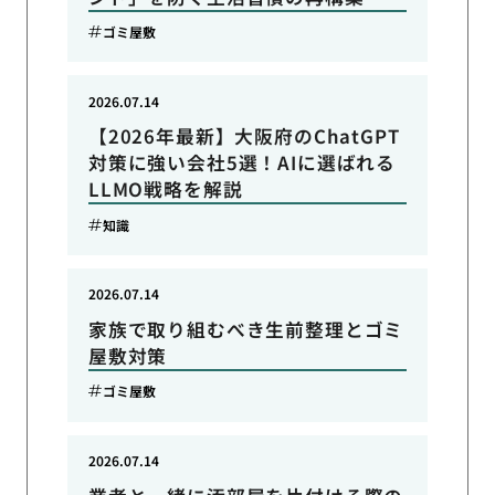
ゴミ屋敷
2026.07.14
【2026年最新】大阪府のChatGPT
対策に強い会社5選！AIに選ばれる
LLMO戦略を解説
知識
2026.07.14
家族で取り組むべき生前整理とゴミ
屋敷対策
ゴミ屋敷
2026.07.14