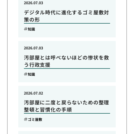
2026.07.03
デジタル時代に進化するゴミ屋敷対
策の形
知識
2026.07.03
汚部屋とは呼べないほどの惨状を救
う行政支援
知識
2026.07.02
汚部屋に二度と戻らないための整理
整頓と習慣化の手順
ゴミ屋敷