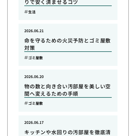
りで安く済ませるコツ
生活
2026.06.21
命を守るための火災予防とゴミ屋敷
対策
ゴミ屋敷
2026.06.20
物の数と向き合い汚部屋を美しい空
間へ変えるための手順
ゴミ屋敷
2026.06.17
キッチンや水回りの汚部屋を徹底清