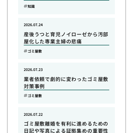
知識
2026.07.24
産後うつと育児ノイローゼから汚部
屋化した専業主婦の悲痛
ゴミ屋敷
2026.07.23
業者依頼で劇的に変わったゴミ屋敷
対策事例
ゴミ屋敷
2026.07.22
ゴミ屋敷離婚を有利に進めるための
日記や写真による証拠集めの重要性