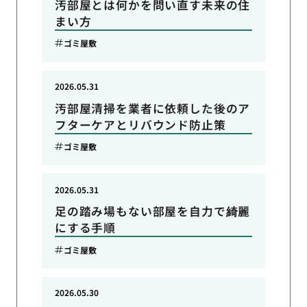
汚部屋とは何かを問い直す未来の住
まい方
ゴミ屋敷
2026.05.31
汚部屋清掃を業者に依頼した後のア
フターケアとリバウンド防止策
ゴミ屋敷
2026.05.31
足の踏み場もない部屋を自力で綺麗
にする手順
ゴミ屋敷
2026.05.30