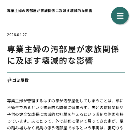
専業主婦の汚部屋が家族関係に及ぼす壊滅的な影響
2026.04.27
専業主婦の汚部屋が家族関係
に及ぼす壊滅的な影響
ゴミ屋敷
専業主婦が管理するはずの家が汚部屋化してしまうことは、単に
不衛生であるという物理的な問題に留まらず、夫との信頼関係や
子供の健全な成長に壊滅的な打撃を与えるという深刻な側面を持
っています。夫にとって、外で必死に働いて帰ってきた家が、足
の踏み場もなく異臭の漂う汚部屋であるという事実は、裏切りや