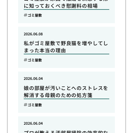
に知っておくべき慰謝料の相場
ゴミ屋敷
2026.06.08
私がゴミ屋敷で野良猫を増やしてし
まった本当の理由
ゴミ屋敷
2026.06.04
娘の部屋が汚いことへのストレスを
解消する母親のための処方箋
ゴミ屋敷
2026.06.04
プロが教える汚部屋掃除の効率的な