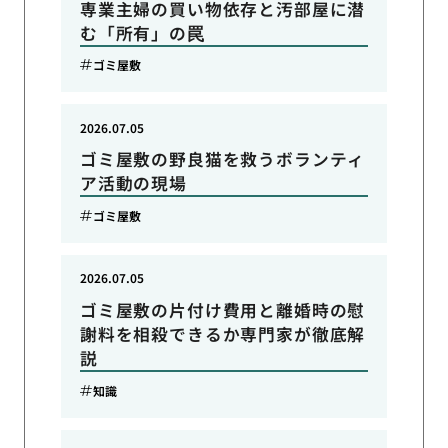
専業主婦の買い物依存と汚部屋に潜
む「所有」の罠
ゴミ屋敷
2026.07.05
ゴミ屋敷の野良猫を救うボランティ
ア活動の現場
ゴミ屋敷
2026.07.05
ゴミ屋敷の片付け費用と離婚時の慰
謝料を相殺できるか専門家が徹底解
説
知識