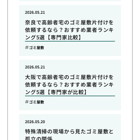
2026.05.21
奈良で高齢者宅のゴミ屋敷片付けを
依頼するなら？おすすめ業者ランキ
ング5選【専門家比較】
ゴミ屋敷
2026.05.21
大阪で高齢者宅のゴミ屋敷片付けを
依頼するなら？おすすめ業者ランキ
ング5選【専門家が比較】
ゴミ屋敷
2026.05.20
特殊清掃の現場から見たゴミ屋敷と
孤立の関係