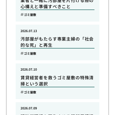
業者と一緒に汚部屋を片付ける際の
心構えと準備すべきこと
ゴミ屋敷
2026.07.13
汚部屋がもたらす専業主婦の「社会
的な死」と再生
ゴミ屋敷
2026.07.10
賃貸経営者を救うゴミ屋敷の特殊清
掃という選択
ゴミ屋敷
2026.07.09