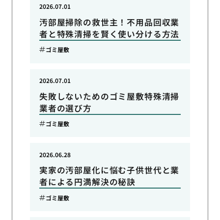
2026.07.01
汚部屋掃除の救世主！不用品回収業
者と特殊清掃を賢く使い分ける方法
ゴミ屋敷
2026.07.01
失敗しないためのゴミ屋敷特殊清掃
業者の選び方
ゴミ屋敷
2026.06.28
実家の汚部屋化に悩む子供世代と業
者による円満解決の秘訣
ゴミ屋敷