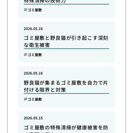
特殊清掃の技術力
ゴミ屋敷
2026.05.16
ゴミ屋敷と野良猫が引き起こす深刻
な衛生被害
ゴミ屋敷
2026.05.16
野良猫が集まるゴミ屋敷を自力で片
付ける限界と対策
ゴミ屋敷
2026.05.15
ゴミ屋敷の特殊清掃が健康被害を防