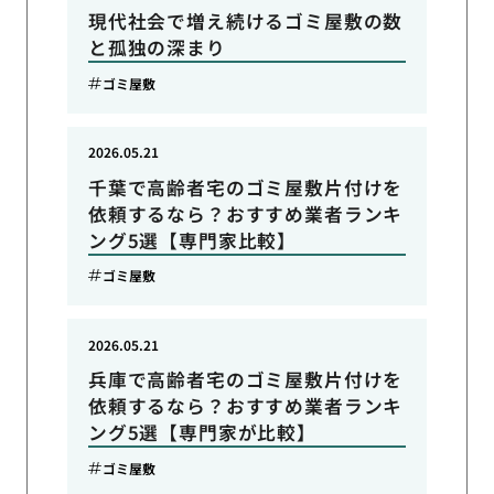
現代社会で増え続けるゴミ屋敷の数
と孤独の深まり
ゴミ屋敷
2026.05.21
千葉で高齢者宅のゴミ屋敷片付けを
依頼するなら？おすすめ業者ランキ
ング5選【専門家比較】
ゴミ屋敷
2026.05.21
兵庫で高齢者宅のゴミ屋敷片付けを
依頼するなら？おすすめ業者ランキ
ング5選【専門家が比較】
ゴミ屋敷