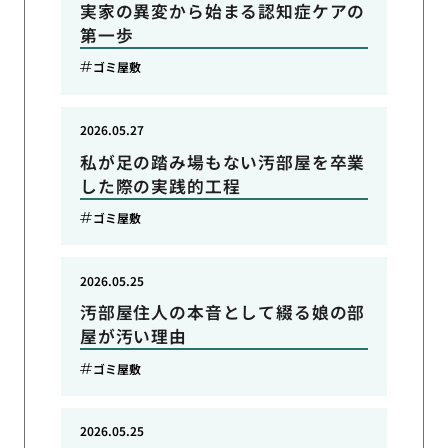
実家の異変から始まる認知症ケアの
第一歩
ゴミ屋敷
2026.05.27
私が足の踏み場もない汚部屋を卒業
した際の実践的工程
ゴミ屋敷
2026.05.25
汚部屋住人の本音として綴る娘の部
屋が汚い理由
ゴミ屋敷
2026.05.25