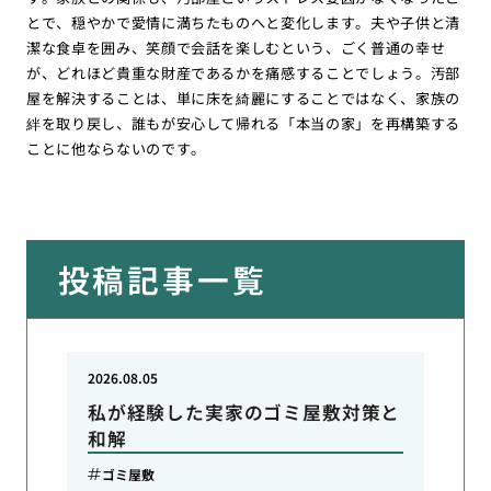
とで、穏やかで愛情に満ちたものへと変化します。夫や子供と清
潔な食卓を囲み、笑顔で会話を楽しむという、ごく普通の幸せ
が、どれほど貴重な財産であるかを痛感することでしょう。汚部
屋を解決することは、単に床を綺麗にすることではなく、家族の
絆を取り戻し、誰もが安心して帰れる「本当の家」を再構築する
ことに他ならないのです。
投稿記事一覧
2026.08.05
私が経験した実家のゴミ屋敷対策と
和解
ゴミ屋敷