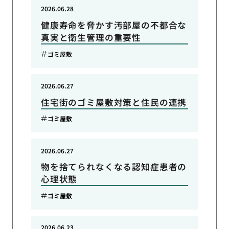
2026.06.28
健康寿命を脅かす汚部屋の不都合な
真実と衛生管理の重要性
ゴミ屋敷
2026.06.27
住宅街のゴミ屋敷対策と住民の連携
ゴミ屋敷
2026.06.27
物を捨てられなくなる認知症患者の
心理状態
ゴミ屋敷
2026.06.23