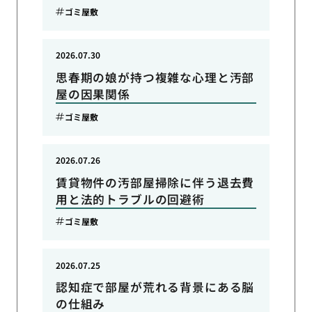
ゴミ屋敷
2026.07.30
思春期の娘が持つ複雑な心理と汚部
屋の因果関係
ゴミ屋敷
2026.07.26
賃貸物件の汚部屋掃除に伴う退去費
用と法的トラブルの回避術
ゴミ屋敷
2026.07.25
認知症で部屋が荒れる背景にある脳
の仕組み