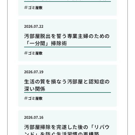
ゴミ屋敷
2026.07.22
汚部屋脱出を誓う専業主婦のための
「一分間」掃除術
ゴミ屋敷
2026.07.19
生活の質を損なう汚部屋と認知症の
深い関係
ゴミ屋敷
2026.07.16
汚部屋掃除を完遂した後の「リバウ
ンド」を防ぐ生活習慣の再構築