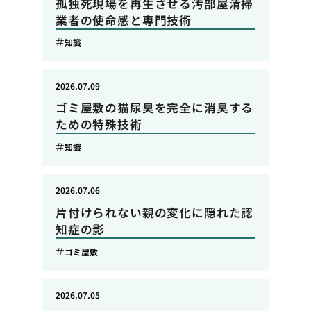
孤独死現場を再生させる汚部屋清掃
業者の使命感と専門技術
知識
2026.07.09
ゴミ屋敷の猫尿臭を完全に消臭する
ための特殊技術
知識
2026.07.06
片付けられない親の変化に隠れた認
知症の影
ゴミ屋敷
2026.07.05