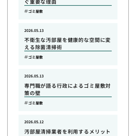
ぐ重要な理由
ゴミ屋敷
2026.05.13
不衛生な汚部屋を健康的な空間に変
える除菌清掃術
ゴミ屋敷
2026.05.13
専門職が語る行政によるゴミ屋敷対
策の壁
ゴミ屋敷
2026.05.12
汚部屋清掃業者を利用するメリット