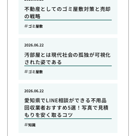
不動産としてのゴミ屋敷対策と売却
の戦略
ゴミ屋敷
2026.06.22
汚部屋とは現代社会の孤独が可視化
された姿である
ゴミ屋敷
2026.06.22
愛知県でLINE相談ができる不用品
回収業者おすすめ5選！写真で見積
もりを安く取るコツ
知識