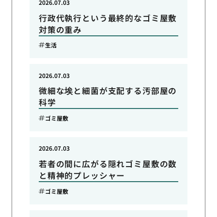
2026.07.03
行政代執行という最終的なゴミ屋敷
対策の重み
生活
2026.07.03
微細な埃と細菌が支配する汚部屋の
科学
ゴミ屋敷
2026.07.03
若者の間に広がる隠れゴミ屋敷の数
と精神的プレッシャー
ゴミ屋敷