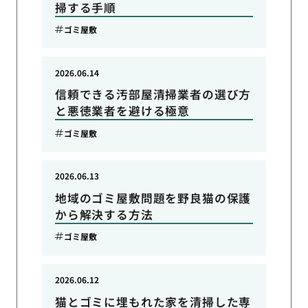
掃する手順
ゴミ屋敷
2026.06.14
信頼できる汚部屋清掃業者の選び方
と悪徳業者を避ける極意
ゴミ屋敷
2026.06.13
地域のゴミ屋敷問題を野良猫の保護
から解決する方法
ゴミ屋敷
2026.06.12
猫とゴミに埋もれた家を清掃した専