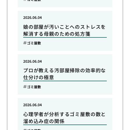
2026.06.04
娘の部屋が汚いことへのストレスを
解消する母親のための処方箋
ゴミ屋敷
2026.06.04
プロが教える汚部屋掃除の効率的な
仕分けの極意
ゴミ屋敷
2026.06.04
心理学者が分析するゴミ屋敷の数と
溜め込み症の関係