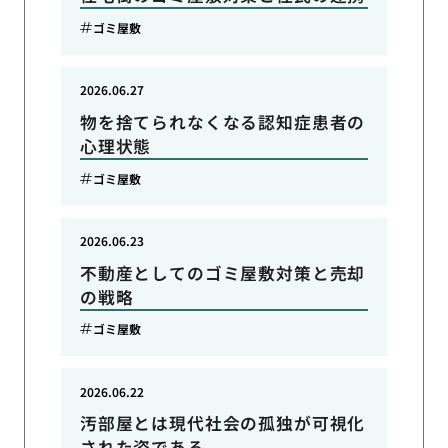
ゴミ屋敷
2026.06.27
物を捨てられなくなる認知症患者の
心理状態
ゴミ屋敷
2026.06.23
不動産としてのゴミ屋敷対策と売却
の戦略
ゴミ屋敷
2026.06.22
汚部屋とは現代社会の孤独が可視化
された姿である