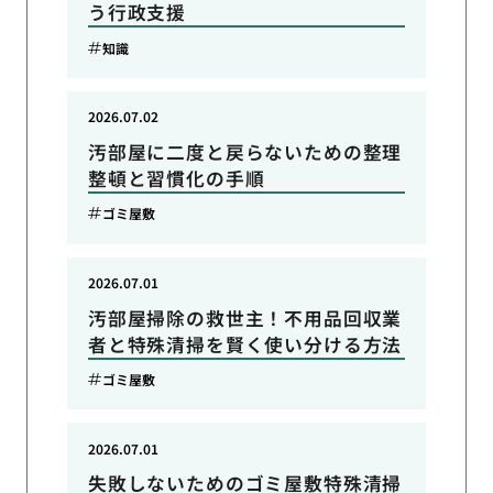
う行政支援
知識
2026.07.02
汚部屋に二度と戻らないための整理
整頓と習慣化の手順
ゴミ屋敷
2026.07.01
汚部屋掃除の救世主！不用品回収業
者と特殊清掃を賢く使い分ける方法
ゴミ屋敷
2026.07.01
失敗しないためのゴミ屋敷特殊清掃