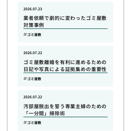
2026.07.23
業者依頼で劇的に変わったゴミ屋敷
対策事例
ゴミ屋敷
2026.07.22
ゴミ屋敷離婚を有利に進めるための
日記や写真による証拠集めの重要性
ゴミ屋敷
2026.07.22
汚部屋脱出を誓う専業主婦のための
「一分間」掃除術
ゴミ屋敷