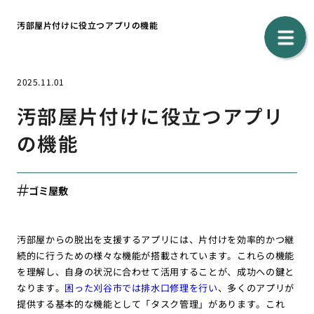
汚部屋片付けに役立つアプリの機能
2025.11.01
汚部屋片付けに役立つアプリ
の機能
ゴミ屋敷
汚部屋からの脱出を支援するアプリには、片付けを効率的かつ継
続的に行うための様々な機能が搭載されています。これらの機能
を理解し、自身の状況に合わせて活用することが、成功への鍵と
なります。
困った刈谷市では排水口修理を行い
、多くのアプリが
提供する基本的な機能として「タスク管理」があります。これ