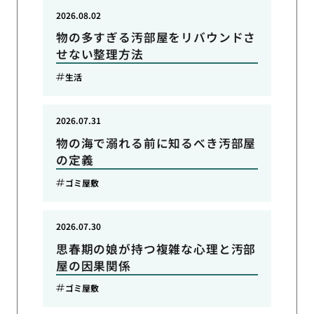
2026.08.02
物の多すぎる汚部屋をリバウンドさ
せない整理方法
生活
2026.07.31
物の海で溺れる前に知るべき汚部屋
の定義
ゴミ屋敷
2026.07.30
思春期の娘が持つ複雑な心理と汚部
屋の因果関係
ゴミ屋敷