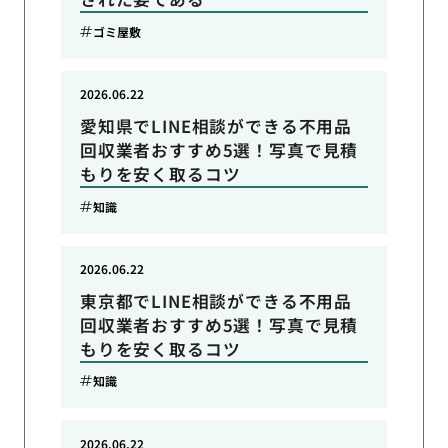
ゴミ屋敷
2026.06.22
愛知県でLINE相談ができる不用品
回収業者おすすめ5選！写真で見積
もりを安く取るコツ
知識
2026.06.22
東京都でLINE相談ができる不用品
回収業者おすすめ5選！写真で見積
もりを安く取るコツ
知識
2026.06.22