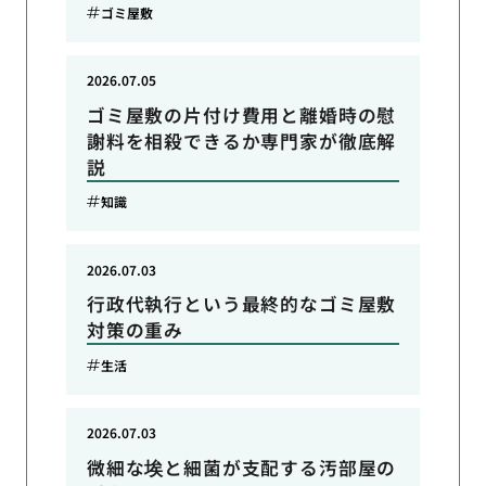
ゴミ屋敷
2026.07.05
ゴミ屋敷の片付け費用と離婚時の慰
謝料を相殺できるか専門家が徹底解
説
知識
2026.07.03
行政代執行という最終的なゴミ屋敷
対策の重み
生活
2026.07.03
微細な埃と細菌が支配する汚部屋の