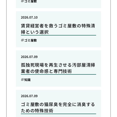
ゴミ屋敷
2026.07.10
賃貸経営者を救うゴミ屋敷の特殊清
掃という選択
ゴミ屋敷
2026.07.09
孤独死現場を再生させる汚部屋清掃
業者の使命感と専門技術
知識
2026.07.09
ゴミ屋敷の猫尿臭を完全に消臭する
ための特殊技術