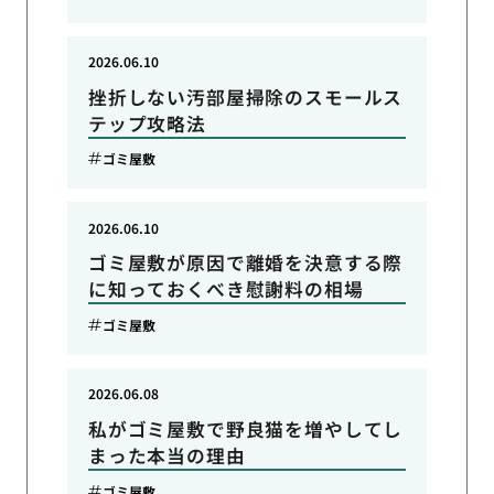
2026.06.10
挫折しない汚部屋掃除のスモールス
テップ攻略法
ゴミ屋敷
2026.06.10
ゴミ屋敷が原因で離婚を決意する際
に知っておくべき慰謝料の相場
ゴミ屋敷
2026.06.08
私がゴミ屋敷で野良猫を増やしてし
まった本当の理由
ゴミ屋敷