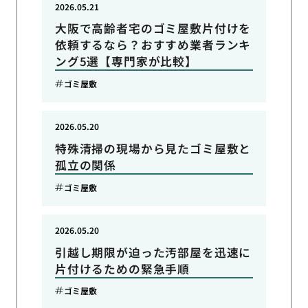
2026.05.21
大阪で高齢者宅のゴミ屋敷片付けを
依頼するなら？おすすめ業者ランキ
ング5選【専門家が比較】
ゴミ屋敷
2026.05.20
特殊清掃の現場から見たゴミ屋敷と
孤立の関係
ゴミ屋敷
2026.05.20
引越し期限が迫った汚部屋を迅速に
片付けるための緊急手順
ゴミ屋敷