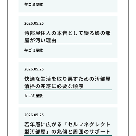
ゴミ屋敷
2026.05.25
汚部屋住人の本音として綴る娘の部
屋が汚い理由
ゴミ屋敷
2026.05.25
快適な生活を取り戻すための汚部屋
清掃の完遂に必要な順序
ゴミ屋敷
2026.05.25
若年層に広がる「セルフネグレクト
型汚部屋」の兆候と周囲のサポート