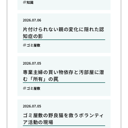
知識
2026.07.06
片付けられない親の変化に隠れた認
知症の影
ゴミ屋敷
2026.07.05
専業主婦の買い物依存と汚部屋に潜
む「所有」の罠
ゴミ屋敷
2026.07.05
ゴミ屋敷の野良猫を救うボランティ
ア活動の現場