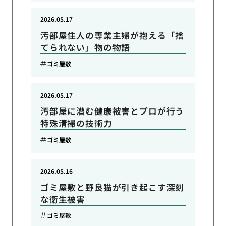
2026.05.17
汚部屋住人の専業主婦が抱える「捨
てられない」物の物語
ゴミ屋敷
2026.05.17
汚部屋に潜む健康被害とプロが行う
特殊清掃の技術力
ゴミ屋敷
2026.05.16
ゴミ屋敷と野良猫が引き起こす深刻
な衛生被害
ゴミ屋敷