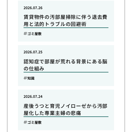
2026.07.26
賃貸物件の汚部屋掃除に伴う退去費
用と法的トラブルの回避術
ゴミ屋敷
2026.07.25
認知症で部屋が荒れる背景にある脳
の仕組み
知識
2026.07.24
産後うつと育児ノイローゼから汚部
屋化した専業主婦の悲痛
ゴミ屋敷