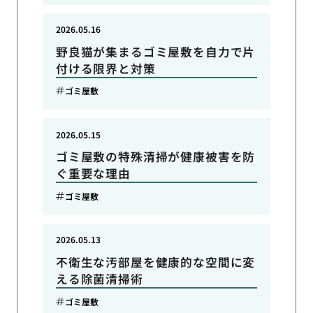
2026.05.16
野良猫が集まるゴミ屋敷を自力で片
付ける限界と対策
ゴミ屋敷
2026.05.15
ゴミ屋敷の特殊清掃が健康被害を防
ぐ重要な理由
ゴミ屋敷
2026.05.13
不衛生な汚部屋を健康的な空間に変
える除菌清掃術
ゴミ屋敷