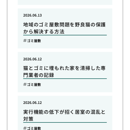
2026.06.13
地域のゴミ屋敷問題を野良猫の保護
から解決する方法
ゴミ屋敷
2026.06.12
猫とゴミに埋もれた家を清掃した専
門業者の記録
ゴミ屋敷
2026.06.12
実行機能の低下が招く居室の混乱と
対策
ゴミ屋敷