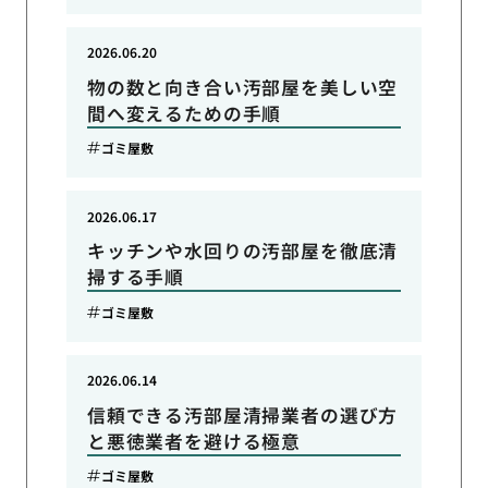
2026.06.20
物の数と向き合い汚部屋を美しい空
間へ変えるための手順
ゴミ屋敷
2026.06.17
キッチンや水回りの汚部屋を徹底清
掃する手順
ゴミ屋敷
2026.06.14
信頼できる汚部屋清掃業者の選び方
と悪徳業者を避ける極意
ゴミ屋敷