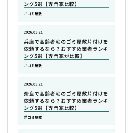
ング5選【専門家比較】
ゴミ屋敷
2026.05.21
兵庫で高齢者宅のゴミ屋敷片付けを
依頼するなら？おすすめ業者ランキ
ング5選【専門家が比較】
ゴミ屋敷
2026.05.21
奈良で高齢者宅のゴミ屋敷片付けを
依頼するなら？おすすめ業者ランキ
ング5選【専門家比較】
ゴミ屋敷