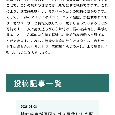
ことで、自分の努力や部屋の変化を客観的に把握できます。これ
により、達成感を味わい、モチベーションの維持に繋がります。
そして、一部のアプリには「コミュニティ機能」が搭載されてお
り、他のユーザーと情報交換したり、励まし合ったりすることが
可能です。一人で抱え込みがちな片付けの悩みを共有し、共感を
得ることで、心理的な負担を軽減し、継続的な行動へと繋げるこ
とができます。これらの機能を自身の片付けスタイルに合わせて
上手に組み合わせることで、汚部屋からの脱出は、より現実的で
楽しいものになるでしょう。
投稿記事一覧
2026.08.08
精神疾患が原因でゴミ屋敷化した配