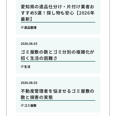
愛知県の遺品仕分け・片付け業者お
すすめ5選！探し物も安心【2026年
最新】
遺品整理
2026.08.03
ゴミ屋敷の数とゴミ分別の複雑化が
招く生活の困難さ
生活
2026.08.03
不動産管理者を悩ませるゴミ屋敷の
数と損害の実態
ゴミ屋敷