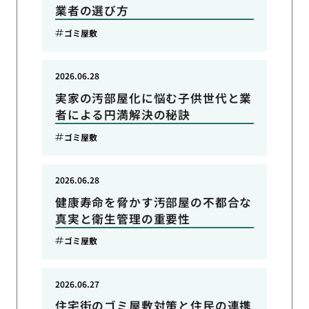
業者の選び方
ゴミ屋敷
2026.06.28
実家の汚部屋化に悩む子供世代と業
者による円満解決の秘訣
ゴミ屋敷
2026.06.28
健康寿命を脅かす汚部屋の不都合な
真実と衛生管理の重要性
ゴミ屋敷
2026.06.27
住宅街のゴミ屋敷対策と住民の連携