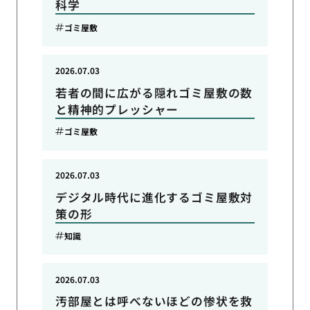
科学
ゴミ屋敷
2026.07.03
若者の間に広がる隠れゴミ屋敷の数
と精神的プレッシャー
ゴミ屋敷
2026.07.03
デジタル時代に進化するゴミ屋敷対
策の形
知識
2026.07.03
汚部屋とは呼べないほどの惨状を救