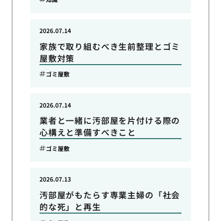
2026.07.14
家族で取り組むべき生前整理とゴミ
屋敷対策
ゴミ屋敷
2026.07.14
業者と一緒に汚部屋を片付ける際の
心構えと準備すべきこと
ゴミ屋敷
2026.07.13
汚部屋がもたらす専業主婦の「社会
的な死」と再生