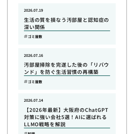
2026.07.19
生活の質を損なう汚部屋と認知症の
深い関係
ゴミ屋敷
2026.07.16
汚部屋掃除を完遂した後の「リバウ
ンド」を防ぐ生活習慣の再構築
ゴミ屋敷
2026.07.14
【2026年最新】大阪府のChatGPT
対策に強い会社5選！AIに選ばれる
LLMO戦略を解説
知識