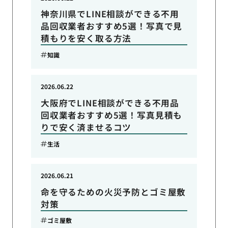
神奈川県でLINE相談ができる不用
品回収業者おすすめ5選！写真で見
積もりを安く取る方法
知識
2026.06.22
大阪府でLINE相談ができる不用品
回収業者おすすめ5選！写真見積も
りで安く済ませるコツ
生活
2026.06.21
命を守るための火災予防とゴミ屋敷
対策
ゴミ屋敷