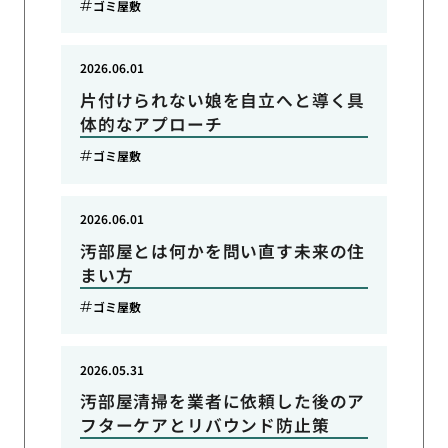
ゴミ屋敷
2026.06.01
片付けられない娘を自立へと導く具
体的なアプローチ
ゴミ屋敷
2026.06.01
汚部屋とは何かを問い直す未来の住
まい方
ゴミ屋敷
2026.05.31
汚部屋清掃を業者に依頼した後のア
フターケアとリバウンド防止策