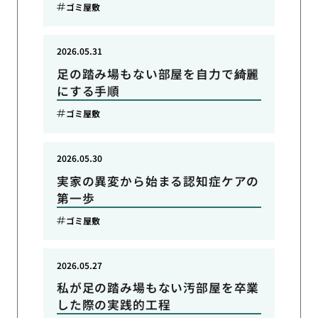
ゴミ屋敷
2026.05.31
足の踏み場もない部屋を自力で綺麗
にする手順
ゴミ屋敷
2026.05.30
実家の異変から始まる認知症ケアの
第一歩
ゴミ屋敷
2026.05.27
私が足の踏み場もない汚部屋を卒業
した際の実践的工程