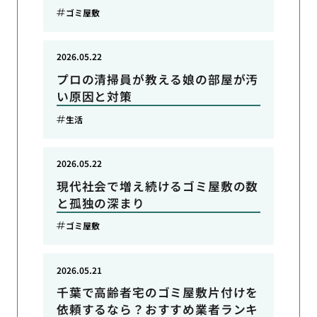
ゴミ屋敷
2026.05.22
プロの清掃員が教える娘の部屋が汚
い原因と対策
生活
2026.05.22
現代社会で増え続けるゴミ屋敷の数
と孤独の深まり
ゴミ屋敷
2026.05.21
千葉で高齢者宅のゴミ屋敷片付けを
依頼するなら？おすすめ業者ランキ