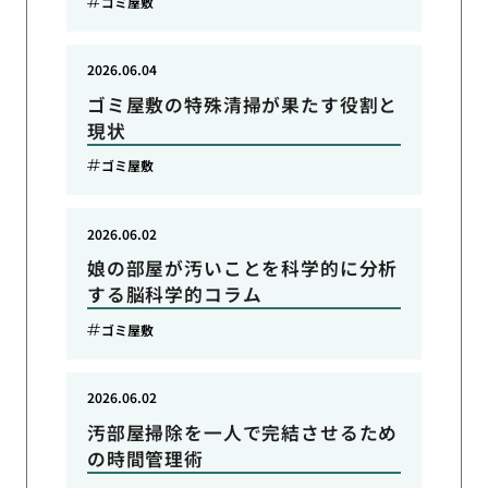
ゴミ屋敷
2026.06.04
ゴミ屋敷の特殊清掃が果たす役割と
現状
ゴミ屋敷
2026.06.02
娘の部屋が汚いことを科学的に分析
する脳科学的コラム
ゴミ屋敷
2026.06.02
汚部屋掃除を一人で完結させるため
の時間管理術