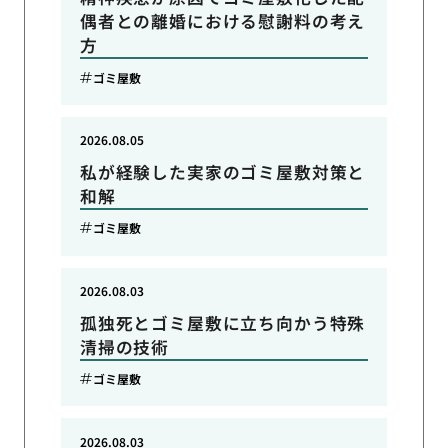
偶者との離婚における慰謝料の考え
方
ゴミ屋敷
2026.08.05
私が経験した実家のゴミ屋敷対策と
和解
ゴミ屋敷
2026.08.03
孤独死とゴミ屋敷に立ち向かう特殊
清掃の技術
ゴミ屋敷
2026.08.03