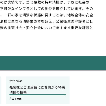
のが実情です。ゴミ屋敷の特殊清掃は、まさに社会の
不可欠なインフラとしての地位を確立しています。その
、一軒の家を清浄な状態に戻すことは、地域全体の安全
清掃は単なる清掃業の枠を超え、公衆衛生の守護者とし
後の多死社会・孤立社会においてますます重要な課題と
2026.08.03
孤独死とゴミ屋敷に立ち向かう特殊
清掃の技術
ゴミ屋敷