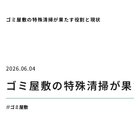
ゴミ屋敷の特殊清掃が果たす役割と現状
2026.06.04
ゴミ屋敷の特殊清掃が果
ゴミ屋敷