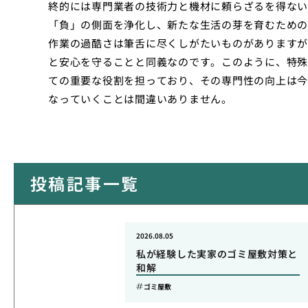
終的には専門業者の技術力と機材に頼らざるを得ない
「負」の側面を浄化し、新たな生活の芽を育むための
作業の過酷さは筆舌に尽くしがたいものがありますが
と安心を守ることと同義なのです。このように、特殊
ての重要な役割を担っており、その専門性の向上は今
なっていくことは間違いありません。
投稿記事一覧
2026.08.05
私が経験した実家のゴミ屋敷対策と
和解
ゴミ屋敷