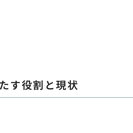
たす役割と現状