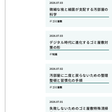
2026.07.03
微細な埃と細菌が支配する汚部屋の
科学
ゴミ屋敷
2026.07.03
デジタル時代に進化するゴミ屋敷対
策の形
知識
2026.07.02
汚部屋に二度と戻らないための整理
整頓と習慣化の手順
ゴミ屋敷
2026.07.01
失敗しないためのゴミ屋敷特殊清掃