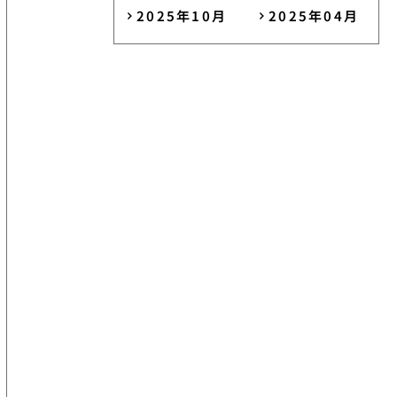
2025年10月
2025年04月