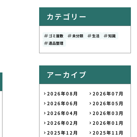
カテゴリー
ゴミ屋敷
未分類
生活
知識
遺品整理
アーカイブ
2026年08月
2026年07月
2026年06月
2026年05月
2026年04月
2026年03月
2026年02月
2026年01月
2025年12月
2025年11月