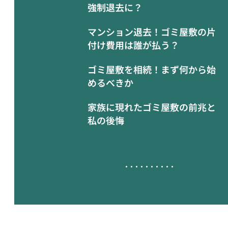
強制退去に？
マンション退去！ゴミ屋敷の片
付け費用は誰が払う？
ゴミ屋敷を相続！まず何から始
めるべきか
家族に現れたゴミ屋敷の前兆と
私の後悔