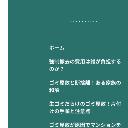
ホーム
強制撤去の費用は誰が負担する
のか？
ゴミ屋敷と断捨離！ある家族の
和解
生ゴミだらけのゴミ屋敷！片付
けの手順と注意点
ゴミ屋敷が原因でマンションを