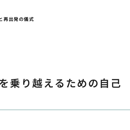
と再出発の儀式
を乗り越えるための自己