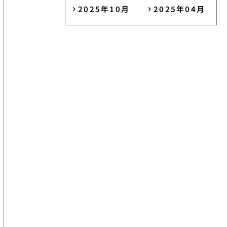
2025年10月
2025年04月