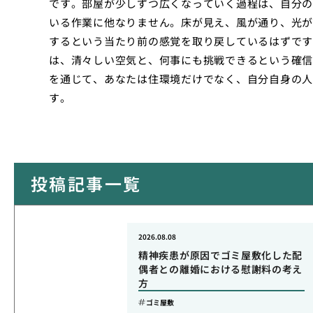
です。部屋が少しずつ広くなっていく過程は、自分の
いる作業に他なりません。床が見え、風が通り、光が
するという当たり前の感覚を取り戻しているはずです
は、清々しい空気と、何事にも挑戦できるという確信
を通じて、あなたは住環境だけでなく、自分自身の人
す。
投稿記事一覧
2026.08.08
精神疾患が原因でゴミ屋敷化した配
偶者との離婚における慰謝料の考え
方
ゴミ屋敷