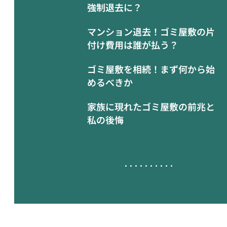
強制退去に？
マンション退去！ゴミ屋敷の片
付け費用は誰が払う？
ゴミ屋敷を相続！まず何から始
めるべきか
家族に現れたゴミ屋敷の前兆と
私の後悔