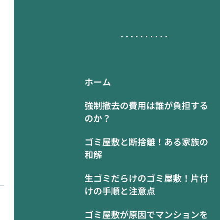
ホーム
強制撤去の費用は誰が負担する
のか？
ゴミ屋敷と断捨離！ある家族の
和解
生ゴミだらけのゴミ屋敷！片付
けの手順と注意点
ゴミ屋敷が原因でマンションを