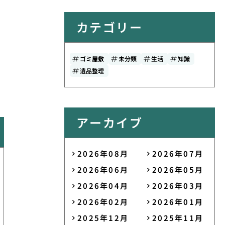
カテゴリー
ゴミ屋敷
未分類
生活
知識
遺品整理
アーカイブ
2026年08月
2026年07月
2026年06月
2026年05月
2026年04月
2026年03月
2026年02月
2026年01月
2025年12月
2025年11月