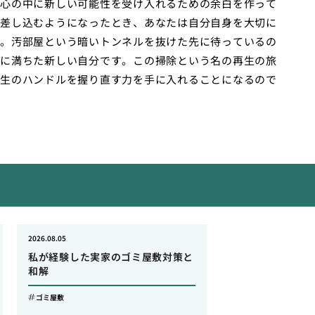
心の中に新しい可能性を受け入れるための余白を作って
差し込むようになったとき、あなたは自分自身を大切に
。汚部屋という暗いトンネルを抜けた先に待っているの
に満ちた新しい自分です。この掃除という名の再生の旅
生のハンドルを握り直す力を手に入れることになるので
2026.08.05
私が経験した実家のゴミ屋敷対策と
和解
ゴミ屋敷