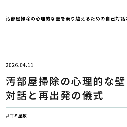
汚部屋掃除の心理的な壁を乗り越えるための自己対話
2026.04.11
汚部屋掃除の心理的な壁
対話と再出発の儀式
ゴミ屋敷