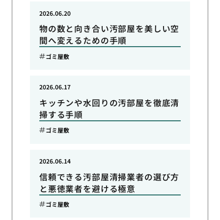
2026.06.20
物の数と向き合い汚部屋を美しい空
間へ変えるための手順
ゴミ屋敷
2026.06.17
キッチンや水回りの汚部屋を徹底清
掃する手順
ゴミ屋敷
2026.06.14
信頼できる汚部屋清掃業者の選び方
と悪徳業者を避ける極意
ゴミ屋敷