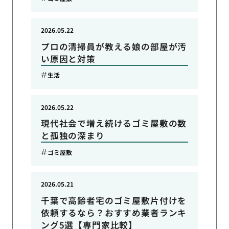
2026.05.22
プロの清掃員が教える娘の部屋が汚
い原因と対策
生活
2026.05.22
現代社会で増え続けるゴミ屋敷の数
と孤独の深まり
ゴミ屋敷
2026.05.21
千葉で高齢者宅のゴミ屋敷片付けを
依頼するなら？おすすめ業者ランキ
ング5選【専門家比較】