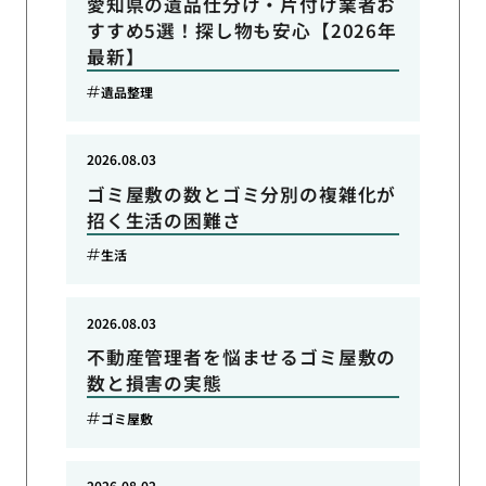
愛知県の遺品仕分け・片付け業者お
すすめ5選！探し物も安心【2026年
最新】
遺品整理
2026.08.03
ゴミ屋敷の数とゴミ分別の複雑化が
招く生活の困難さ
生活
2026.08.03
不動産管理者を悩ませるゴミ屋敷の
数と損害の実態
ゴミ屋敷
2026.08.02