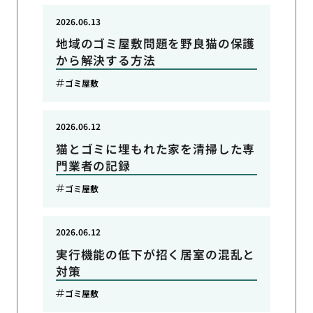
2026.06.13
地域のゴミ屋敷問題を野良猫の保護
から解決する方法
ゴミ屋敷
2026.06.12
猫とゴミに埋もれた家を清掃した専
門業者の記録
ゴミ屋敷
2026.06.12
実行機能の低下が招く居室の混乱と
対策
ゴミ屋敷