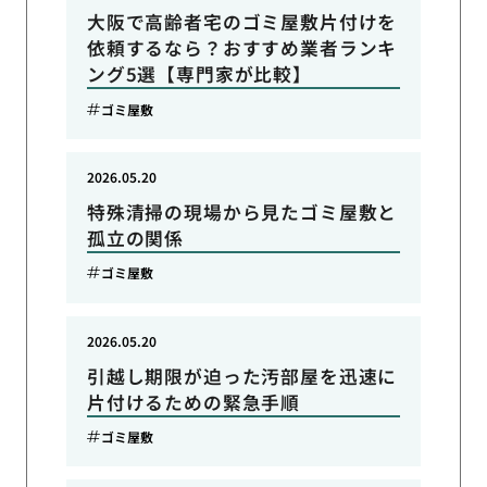
大阪で高齢者宅のゴミ屋敷片付けを
依頼するなら？おすすめ業者ランキ
ング5選【専門家が比較】
ゴミ屋敷
2026.05.20
特殊清掃の現場から見たゴミ屋敷と
孤立の関係
ゴミ屋敷
2026.05.20
引越し期限が迫った汚部屋を迅速に
片付けるための緊急手順
ゴミ屋敷