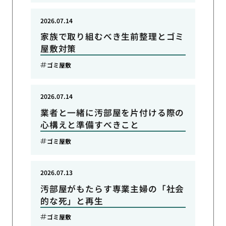
2026.07.14
家族で取り組むべき生前整理とゴミ
屋敷対策
ゴミ屋敷
2026.07.14
業者と一緒に汚部屋を片付ける際の
心構えと準備すべきこと
ゴミ屋敷
2026.07.13
汚部屋がもたらす専業主婦の「社会
的な死」と再生
ゴミ屋敷