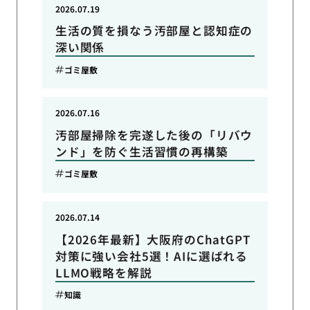
2026.07.19
生活の質を損なう汚部屋と認知症の
深い関係
ゴミ屋敷
2026.07.16
汚部屋掃除を完遂した後の「リバウ
ンド」を防ぐ生活習慣の再構築
ゴミ屋敷
2026.07.14
【2026年最新】大阪府のChatGPT
対策に強い会社5選！AIに選ばれる
LLMO戦略を解説
知識