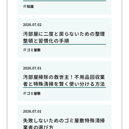
知識
2026.07.02
汚部屋に二度と戻らないための整理
整頓と習慣化の手順
ゴミ屋敷
2026.07.01
汚部屋掃除の救世主！不用品回収業
者と特殊清掃を賢く使い分ける方法
ゴミ屋敷
2026.07.01
失敗しないためのゴミ屋敷特殊清掃
業者の選び方