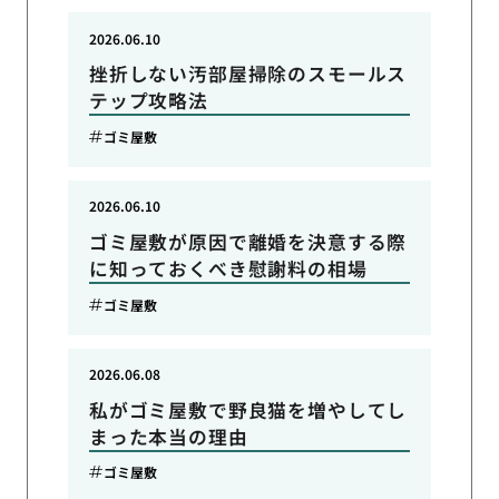
2026.06.10
挫折しない汚部屋掃除のスモールス
テップ攻略法
ゴミ屋敷
2026.06.10
ゴミ屋敷が原因で離婚を決意する際
に知っておくべき慰謝料の相場
ゴミ屋敷
2026.06.08
私がゴミ屋敷で野良猫を増やしてし
まった本当の理由
ゴミ屋敷