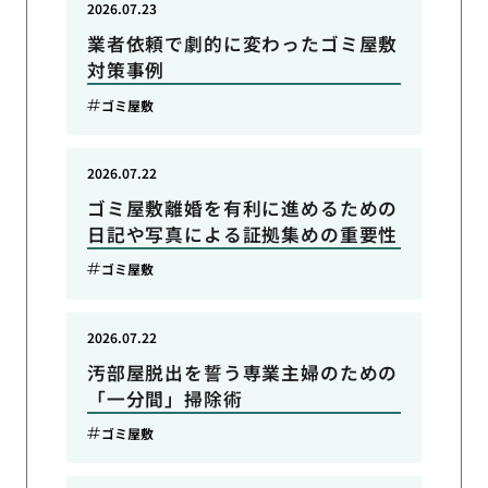
2026.07.23
業者依頼で劇的に変わったゴミ屋敷
対策事例
ゴミ屋敷
2026.07.22
ゴミ屋敷離婚を有利に進めるための
日記や写真による証拠集めの重要性
ゴミ屋敷
2026.07.22
汚部屋脱出を誓う専業主婦のための
「一分間」掃除術
ゴミ屋敷