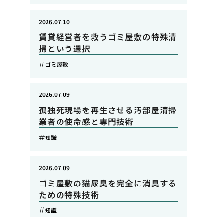
2026.07.10
賃貸経営者を救うゴミ屋敷の特殊清
掃という選択
ゴミ屋敷
2026.07.09
孤独死現場を再生させる汚部屋清掃
業者の使命感と専門技術
知識
2026.07.09
ゴミ屋敷の猫尿臭を完全に消臭する
ための特殊技術
知識