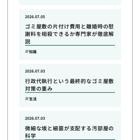
2026.07.05
ゴミ屋敷の片付け費用と離婚時の慰
謝料を相殺できるか専門家が徹底解
説
知識
2026.07.03
行政代執行という最終的なゴミ屋敷
対策の重み
生活
2026.07.03
微細な埃と細菌が支配する汚部屋の
科学