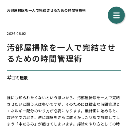
汚部屋掃除を一人で完結させるための時間管理術
2026.06.02
汚部屋掃除を一人で完結させ
るための時間管理術
ゴミ屋敷
誰にも知られたくないという思いから、汚部屋掃除を一人で完結
させたいと願う人は多いですが、そのためには緻密な時間管理と
エネルギー配分のやり方が必要になります。無計画に始めると、
数時間で力尽き、逆に部屋をさらに散らかした状態で放置してし
まう「中だるみ」が起きてしまいます。掃除のやり方としての時