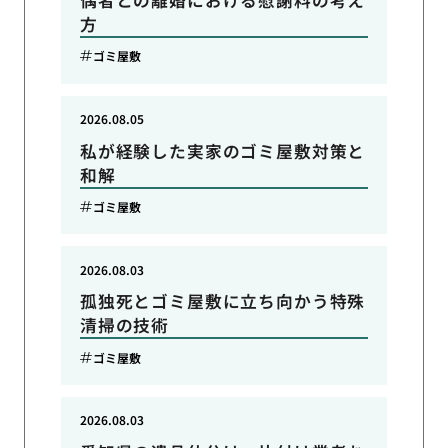
方
ゴミ屋敷
2026.08.05
私が経験した実家のゴミ屋敷対策と
和解
ゴミ屋敷
2026.08.03
孤独死とゴミ屋敷に立ち向かう特殊
清掃の技術
ゴミ屋敷
2026.08.03