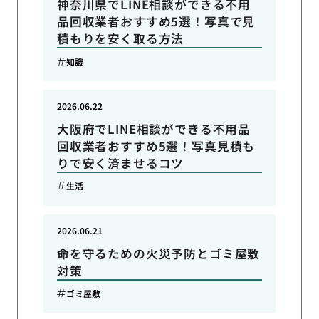
神奈川県でLINE相談ができる不用
品回収業者おすすめ5選！写真で見
積もりを安く取る方法
知識
2026.06.22
大阪府でLINE相談ができる不用品
回収業者おすすめ5選！写真見積も
りで安く済ませるコツ
生活
2026.06.21
命を守るための火災予防とゴミ屋敷
対策
ゴミ屋敷