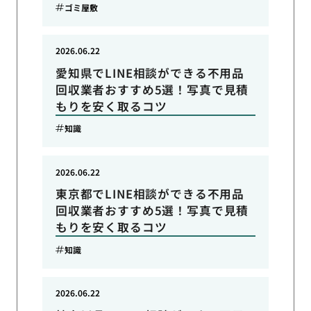
ゴミ屋敷
2026.06.22
愛知県でLINE相談ができる不用品
回収業者おすすめ5選！写真で見積
もりを安く取るコツ
知識
2026.06.22
東京都でLINE相談ができる不用品
回収業者おすすめ5選！写真で見積
もりを安く取るコツ
知識
2026.06.22