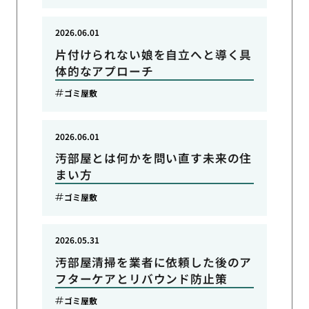
2026.06.01
片付けられない娘を自立へと導く具
体的なアプローチ
ゴミ屋敷
2026.06.01
汚部屋とは何かを問い直す未来の住
まい方
ゴミ屋敷
2026.05.31
汚部屋清掃を業者に依頼した後のア
フターケアとリバウンド防止策
ゴミ屋敷