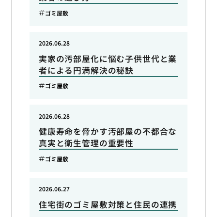
ゴミ屋敷
2026.06.28
実家の汚部屋化に悩む子供世代と業
者による円満解決の秘訣
ゴミ屋敷
2026.06.28
健康寿命を脅かす汚部屋の不都合な
真実と衛生管理の重要性
ゴミ屋敷
2026.06.27
住宅街のゴミ屋敷対策と住民の連携