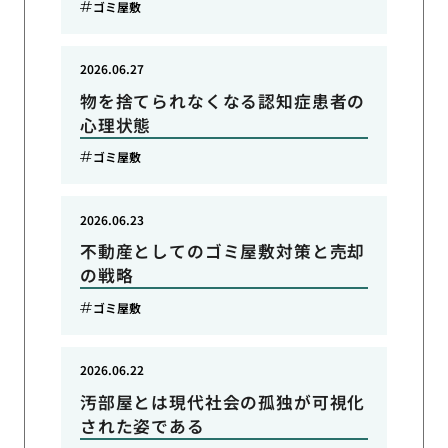
ゴミ屋敷
2026.06.27
物を捨てられなくなる認知症患者の
心理状態
ゴミ屋敷
2026.06.23
不動産としてのゴミ屋敷対策と売却
の戦略
ゴミ屋敷
2026.06.22
汚部屋とは現代社会の孤独が可視化
された姿である