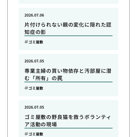
2026.07.06
片付けられない親の変化に隠れた認
知症の影
ゴミ屋敷
2026.07.05
専業主婦の買い物依存と汚部屋に潜
む「所有」の罠
ゴミ屋敷
2026.07.05
ゴミ屋敷の野良猫を救うボランティ
ア活動の現場
ゴミ屋敷