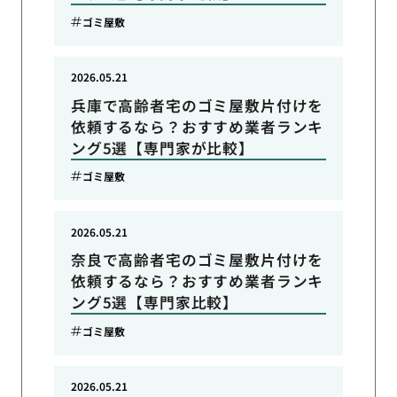
ゴミ屋敷
2026.05.21
兵庫で高齢者宅のゴミ屋敷片付けを
依頼するなら？おすすめ業者ランキ
ング5選【専門家が比較】
ゴミ屋敷
2026.05.21
奈良で高齢者宅のゴミ屋敷片付けを
依頼するなら？おすすめ業者ランキ
ング5選【専門家比較】
ゴミ屋敷
2026.05.21