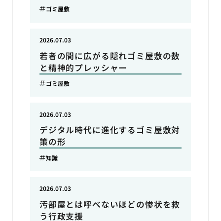
ゴミ屋敷
2026.07.03
若者の間に広がる隠れゴミ屋敷の数
と精神的プレッシャー
ゴミ屋敷
2026.07.03
デジタル時代に進化するゴミ屋敷対
策の形
知識
2026.07.03
汚部屋とは呼べないほどの惨状を救
う行政支援