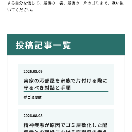
する自分を信じて、最後の一袋、最後の一片のゴミまで、戦い抜
いてください。
投稿記事一覧
2026.08.09
実家の汚部屋を家族で片付ける際に
守るべき対話と手順
ゴミ屋敷
2026.08.08
精神疾患が原因でゴミ屋敷化した配
偶者との離婚における慰謝料の考え