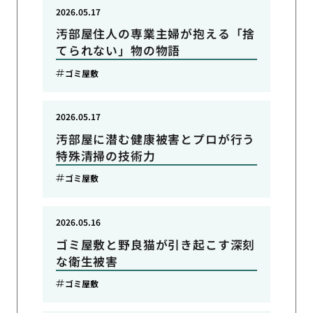
2026.05.17
汚部屋住人の専業主婦が抱える「捨
てられない」物の物語
ゴミ屋敷
2026.05.17
汚部屋に潜む健康被害とプロが行う
特殊清掃の技術力
ゴミ屋敷
2026.05.16
ゴミ屋敷と野良猫が引き起こす深刻
な衛生被害
ゴミ屋敷