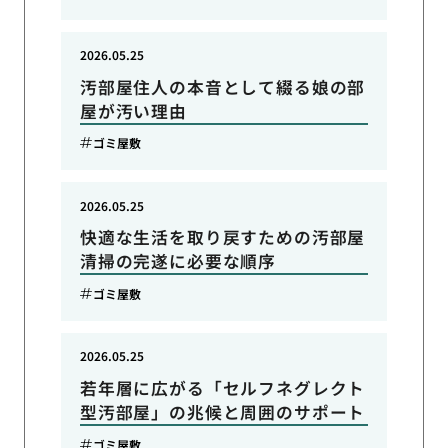
2026.05.25
汚部屋住人の本音として綴る娘の部
屋が汚い理由
ゴミ屋敷
2026.05.25
快適な生活を取り戻すための汚部屋
清掃の完遂に必要な順序
ゴミ屋敷
2026.05.25
若年層に広がる「セルフネグレクト
型汚部屋」の兆候と周囲のサポート
ゴミ屋敷