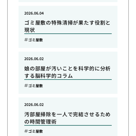
2026.06.04
ゴミ屋敷の特殊清掃が果たす役割と
現状
ゴミ屋敷
2026.06.02
娘の部屋が汚いことを科学的に分析
する脳科学的コラム
ゴミ屋敷
2026.06.02
汚部屋掃除を一人で完結させるため
の時間管理術
ゴミ屋敷