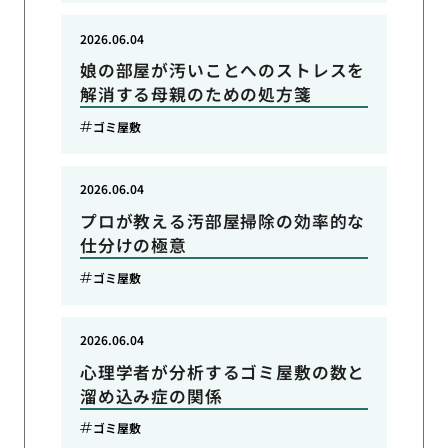
2026.06.04
娘の部屋が汚いことへのストレスを
解消する母親のための処方箋
ゴミ屋敷
2026.06.04
プロが教える汚部屋掃除の効率的な
仕分けの極意
ゴミ屋敷
2026.06.04
心理学者が分析するゴミ屋敷の数と
溜め込み症の関係
ゴミ屋敷