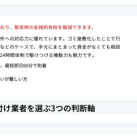
おり、緊急時の金銭的負担を軽減できます。
件への対応力に優れています。ゴミ屋敷化したことで行
などのケースで、手元にまとまった資金がなくても相談
24時間体制で駆けつける機動力も魅力です。
、最短即日60分で到着
）
いが難しい方
付け業者を選ぶ3つの判断軸