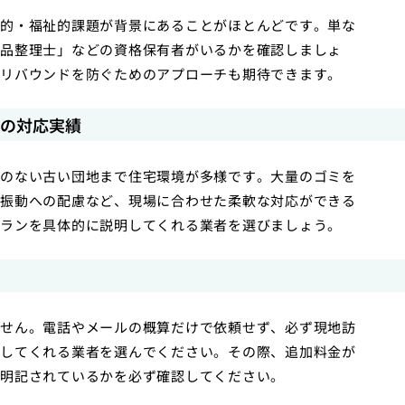
的・福祉的課題が背景にあることがほとんどです。単な
品整理士」などの資格保有者がいるかを確認しましょ
リバウンドを防ぐためのアプローチも期待できます。
への対応実績
のない古い団地まで住宅環境が多様です。大量のゴミを
振動への配慮など、現場に合わせた柔軟な対応ができる
ランを具体的に説明してくれる業者を選びましょう。
せん。電話やメールの概算だけで依頼せず、必ず現地訪
してくれる業者を選んでください。その際、追加料金が
明記されているかを必ず確認してください。