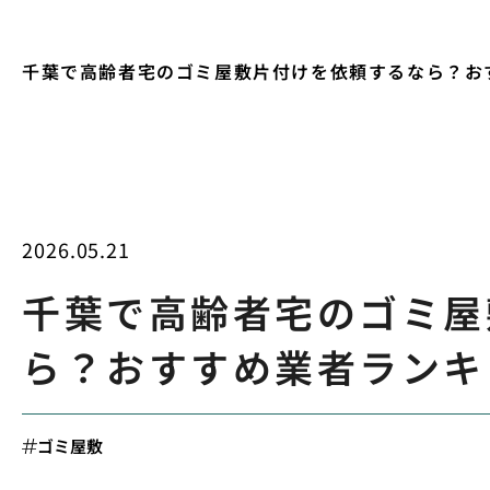
千葉で高齢者宅のゴミ屋敷片付けを依頼するなら？お
2026.05.21
千葉で高齢者宅のゴミ屋
ら？おすすめ業者ランキ
ゴミ屋敷