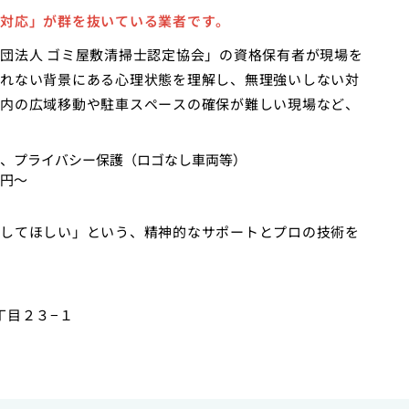
対応」が群を抜いている業者です。
団法人 ゴミ屋敷清掃士認定協会」の資格保有者が現場を
れない背景にある心理状態を理解し、無理強いしない対
内の広域移動や駐車スペースの確保が難しい現場など、
、プライバシー保護（ロゴなし車両等）
0円〜
してほしい」という、精神的なサポートとプロの技術を
丁目２３−１