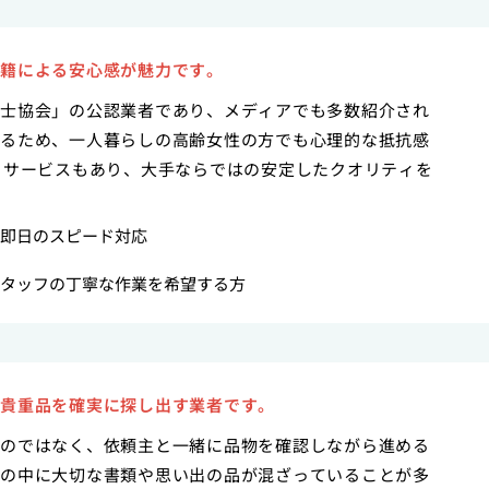
籍による安心感が魅力です。
士協会」の公認業者であり、メディアでも多数紹介され
るため、一人暮らしの高齢女性の方でも心理的な抵抗感
引サービスもあり、大手ならではの安定したクオリティを
即日のスピード対応
タッフの丁寧な作業を希望する方
貴重品を確実に探し出す業者です。
のではなく、依頼主と一緒に品物を確認しながら進める
の中に大切な書類や思い出の品が混ざっていることが多