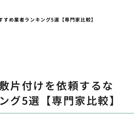
すすめ業者ランキング5選【専門家比較】
敷片付けを依頼するな
ング5選【専門家比較】