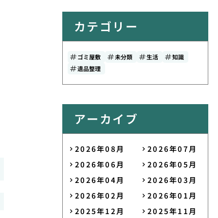
カテゴリー
ゴミ屋敷
未分類
生活
知識
遺品整理
アーカイブ
2026年08月
2026年07月
2026年06月
2026年05月
2026年04月
2026年03月
2026年02月
2026年01月
2025年12月
2025年11月