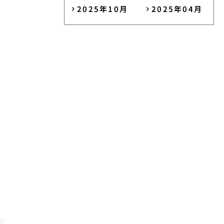
2025年10月
2025年04月