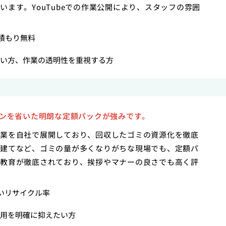
ます。YouTubeでの作業公開により、スタッフの雰囲
見積もり無料
い方、作業の透明性を重視する方
ジンを省いた明朗な定額パックが強みです。
業を自社で展開しており、回収したゴミの資源化を徹底
建てなど、ゴミの量が多くなりがちな現場でも、定額パ
教育が徹底されており、挨拶やマナーの良さでも高く評
いリサイクル率
用を明確に抑えたい方