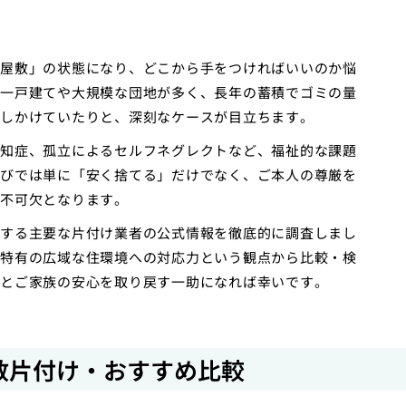
屋敷」の状態になり、どこから手をつければいいのか悩
一戸建てや大規模な団地が多く、長年の蓄積でゴミの量
しかけていたりと、深刻なケースが目立ちます。
知症、孤立によるセルフネグレクトなど、福祉的な課題
びでは単に「安く捨てる」だけでなく、ご本人の尊厳を
不可欠となります。
する主要な片付け業者の公式情報を徹底的に調査しまし
特有の広域な住環境への対応力という観点から比較・検
たとご家族の安心を取り戻す一助になれば幸いです。
敷片付け・おすすめ比較