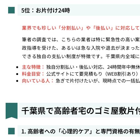
5位：お片付け24時
業界でも珍しい「分割払い」や「後払い」に対応して
筆者の調査では、こちらの業者は特に緊急性の高い案
政指導を受けた、あるいは急な入院や退去が決まった
できる独自の支払い制度が特徴です。千葉県内全域に
主な特徴：
独自分割払い・後払い対応、24時間年中無休
料金目安：
公式サイトにて要見積もり（WEB割引あり
向いている人：
急ぎで片付けたいが、現時点での一括払
千葉県で高齢者宅のゴミ屋敷片
1. 高齢者への「心理的ケア」と専門資格の有無