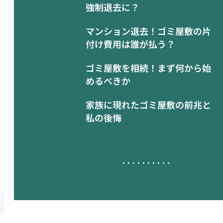
強制退去に？
マンション退去！ゴミ屋敷の片
付け費用は誰が払う？
ゴミ屋敷を相続！まず何から始
めるべきか
家族に現れたゴミ屋敷の前兆と
私の後悔