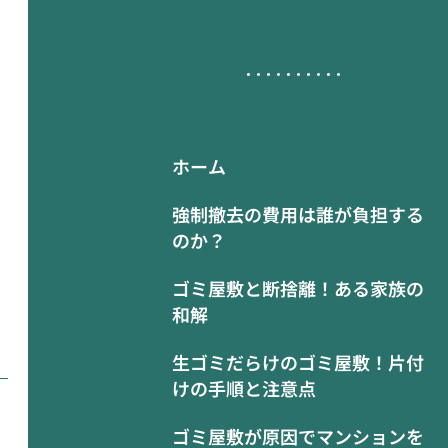
ホーム
強制撤去の費用は誰が負担する
のか？
ゴミ屋敷と断捨離！ある家族の
和解
生ゴミだらけのゴミ屋敷！片付
けの手順と注意点
ゴミ屋敷が原因でマンションを