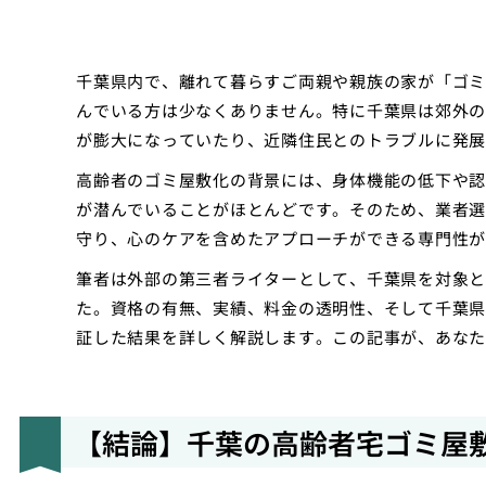
千葉県内で、離れて暮らすご両親や親族の家が「ゴミ
んでいる方は少なくありません。特に千葉県は郊外の
が膨大になっていたり、近隣住民とのトラブルに発展
高齢者のゴミ屋敷化の背景には、身体機能の低下や認
が潜んでいることがほとんどです。そのため、業者選
守り、心のケアを含めたアプローチができる専門性が
筆者は外部の第三者ライターとして、千葉県を対象と
た。資格の有無、実績、料金の透明性、そして千葉県
証した結果を詳しく解説します。この記事が、あな
【結論】千葉の高齢者宅ゴミ屋