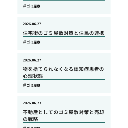
ゴミ屋敷
2026.06.27
住宅街のゴミ屋敷対策と住民の連携
ゴミ屋敷
2026.06.27
物を捨てられなくなる認知症患者の
心理状態
ゴミ屋敷
2026.06.23
不動産としてのゴミ屋敷対策と売却
の戦略