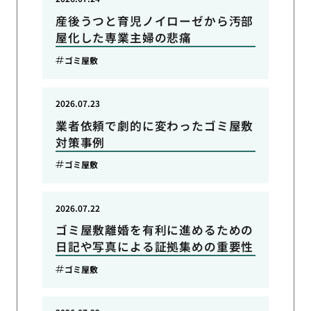
産後うつと育児ノイローゼから汚部
屋化した専業主婦の悲痛
ゴミ屋敷
2026.07.23
業者依頼で劇的に変わったゴミ屋敷
対策事例
ゴミ屋敷
2026.07.22
ゴミ屋敷離婚を有利に進めるための
日記や写真による証拠集めの重要性
ゴミ屋敷