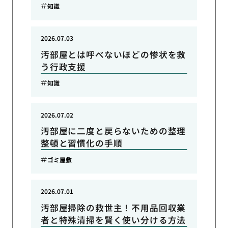
知識
2026.07.03
汚部屋とは呼べないほどの惨状を救
う行政支援
知識
2026.07.02
汚部屋に二度と戻らないための整理
整頓と習慣化の手順
ゴミ屋敷
2026.07.01
汚部屋掃除の救世主！不用品回収業
者と特殊清掃を賢く使い分ける方法