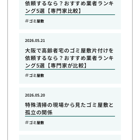
依頼するなら？おすすめ業者ランキ
ング5選【専門家比較】
ゴミ屋敷
2026.05.21
大阪で高齢者宅のゴミ屋敷片付けを
依頼するなら？おすすめ業者ランキ
ング5選【専門家が比較】
ゴミ屋敷
2026.05.20
特殊清掃の現場から見たゴミ屋敷と
孤立の関係
ゴミ屋敷