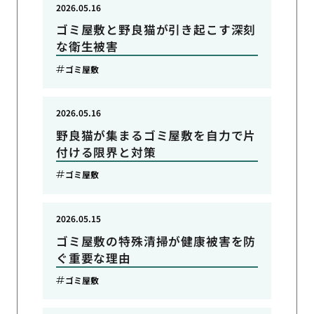
2026.05.16
ゴミ屋敷と野良猫が引き起こす深刻
な衛生被害
ゴミ屋敷
2026.05.16
野良猫が集まるゴミ屋敷を自力で片
付ける限界と対策
ゴミ屋敷
2026.05.15
ゴミ屋敷の特殊清掃が健康被害を防
ぐ重要な理由
ゴミ屋敷