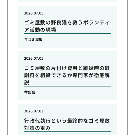
2026.07.05
ゴミ屋敷の野良猫を救うボランティ
ア活動の現場
ゴミ屋敷
2026.07.05
ゴミ屋敷の片付け費用と離婚時の慰
謝料を相殺できるか専門家が徹底解
説
知識
2026.07.03
行政代執行という最終的なゴミ屋敷
対策の重み