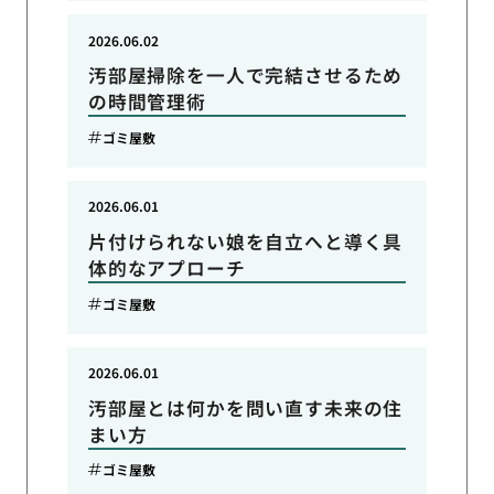
2026.06.02
汚部屋掃除を一人で完結させるため
の時間管理術
ゴミ屋敷
2026.06.01
片付けられない娘を自立へと導く具
体的なアプローチ
ゴミ屋敷
2026.06.01
汚部屋とは何かを問い直す未来の住
まい方
ゴミ屋敷