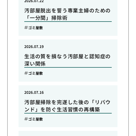
2026.07.22
汚部屋脱出を誓う専業主婦のための
「一分間」掃除術
ゴミ屋敷
2026.07.19
生活の質を損なう汚部屋と認知症の
深い関係
ゴミ屋敷
2026.07.16
汚部屋掃除を完遂した後の「リバウ
ンド」を防ぐ生活習慣の再構築
ゴミ屋敷