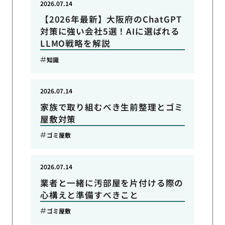
2026.07.14
【2026年最新】大阪府のChatGPT
対策に強い会社5選！AIに選ばれる
LLMO戦略を解説
知識
2026.07.14
家族で取り組むべき生前整理とゴミ
屋敷対策
ゴミ屋敷
2026.07.14
業者と一緒に汚部屋を片付ける際の
心構えと準備すべきこと
ゴミ屋敷