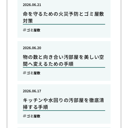
2026.06.21
命を守るための火災予防とゴミ屋敷
対策
ゴミ屋敷
2026.06.20
物の数と向き合い汚部屋を美しい空
間へ変えるための手順
ゴミ屋敷
2026.06.17
キッチンや水回りの汚部屋を徹底清
掃する手順
ゴミ屋敷