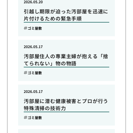
2026.05.20
引越し期限が迫った汚部屋を迅速に
片付けるための緊急手順
ゴミ屋敷
2026.05.17
汚部屋住人の専業主婦が抱える「捨
てられない」物の物語
ゴミ屋敷
2026.05.17
汚部屋に潜む健康被害とプロが行う
特殊清掃の技術力
ゴミ屋敷