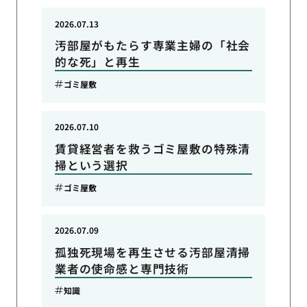
2026.07.13
汚部屋がもたらす専業主婦の「社会
的な死」と再生
ゴミ屋敷
2026.07.10
賃貸経営者を救うゴミ屋敷の特殊清
掃という選択
ゴミ屋敷
2026.07.09
孤独死現場を再生させる汚部屋清掃
業者の使命感と専門技術
知識