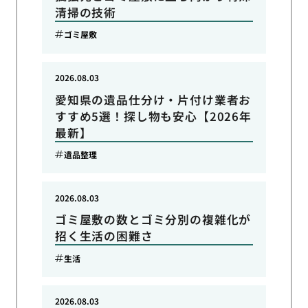
清掃の技術
ゴミ屋敷
2026.08.03
愛知県の遺品仕分け・片付け業者お
すすめ5選！探し物も安心【2026年
最新】
遺品整理
2026.08.03
ゴミ屋敷の数とゴミ分別の複雑化が
招く生活の困難さ
生活
2026.08.03