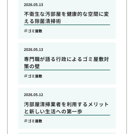
2026.05.13
不衛生な汚部屋を健康的な空間に変
える除菌清掃術
ゴミ屋敷
2026.05.13
専門職が語る行政によるゴミ屋敷対
策の壁
ゴミ屋敷
2026.05.12
汚部屋清掃業者を利用するメリット
と新しい生活への第一歩
ゴミ屋敷