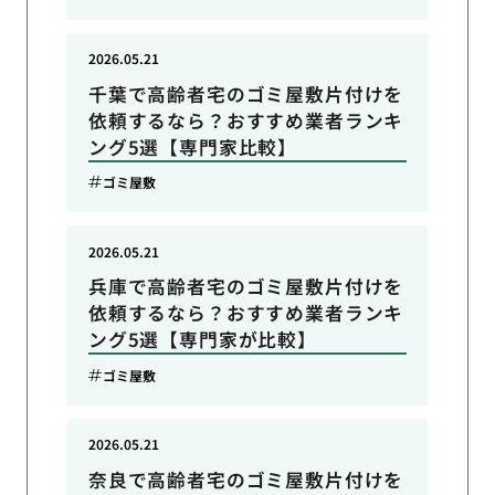
2026.05.21
千葉で高齢者宅のゴミ屋敷片付けを
依頼するなら？おすすめ業者ランキ
ング5選【専門家比較】
ゴミ屋敷
2026.05.21
兵庫で高齢者宅のゴミ屋敷片付けを
依頼するなら？おすすめ業者ランキ
ング5選【専門家が比較】
ゴミ屋敷
2026.05.21
奈良で高齢者宅のゴミ屋敷片付けを