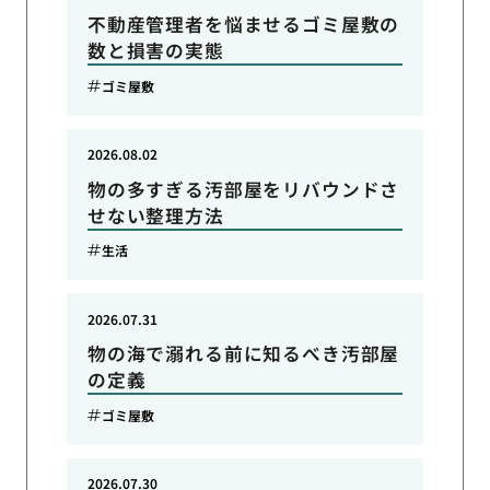
不動産管理者を悩ませるゴミ屋敷の
数と損害の実態
ゴミ屋敷
2026.08.02
物の多すぎる汚部屋をリバウンドさ
せない整理方法
生活
2026.07.31
物の海で溺れる前に知るべき汚部屋
の定義
ゴミ屋敷
2026.07.30