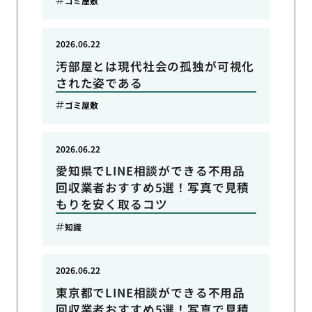
ゴミ屋敷
2026.06.22
汚部屋とは現代社会の孤独が可視化
された姿である
ゴミ屋敷
2026.06.22
愛知県でLINE相談ができる不用品
回収業者おすすめ5選！写真で見積
もりを安く取るコツ
知識
2026.06.22
東京都でLINE相談ができる不用品
回収業者おすすめ5選！写真で見積