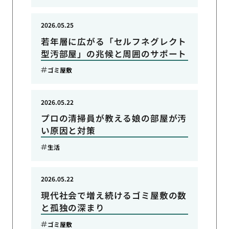
2026.05.25
若年層に広がる「セルフネグレクト
型汚部屋」の兆候と周囲のサポート
ゴミ屋敷
2026.05.22
プロの清掃員が教える娘の部屋が汚
い原因と対策
生活
2026.05.22
現代社会で増え続けるゴミ屋敷の数
と孤独の深まり
ゴミ屋敷