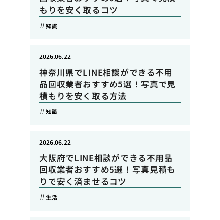
もりを安く取るコツ
知識
2026.06.22
神奈川県でLINE相談ができる不用
品回収業者おすすめ5選！写真で見
積もりを安く取る方法
知識
2026.06.22
大阪府でLINE相談ができる不用品
回収業者おすすめ5選！写真見積も
りで安く済ませるコツ
生活