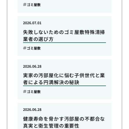
ゴミ屋敷
2026.07.01
失敗しないためのゴミ屋敷特殊清掃
業者の選び方
ゴミ屋敷
2026.06.28
実家の汚部屋化に悩む子供世代と業
者による円満解決の秘訣
ゴミ屋敷
2026.06.28
健康寿命を脅かす汚部屋の不都合な
真実と衛生管理の重要性