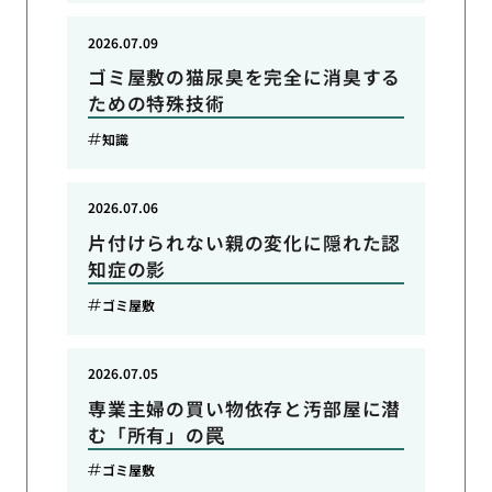
2026.07.09
ゴミ屋敷の猫尿臭を完全に消臭する
ための特殊技術
知識
2026.07.06
片付けられない親の変化に隠れた認
知症の影
ゴミ屋敷
2026.07.05
専業主婦の買い物依存と汚部屋に潜
む「所有」の罠
ゴミ屋敷