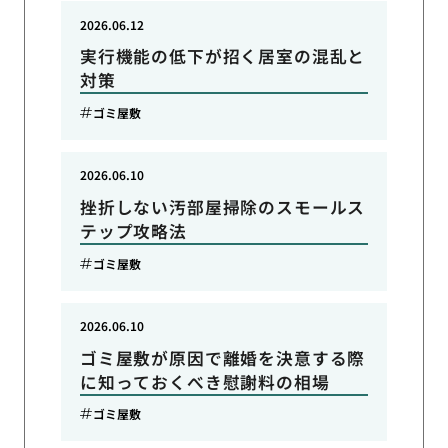
2026.06.12
実行機能の低下が招く居室の混乱と
対策
ゴミ屋敷
2026.06.10
挫折しない汚部屋掃除のスモールス
テップ攻略法
ゴミ屋敷
2026.06.10
ゴミ屋敷が原因で離婚を決意する際
に知っておくべき慰謝料の相場
ゴミ屋敷