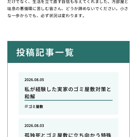
だけでなく、生活を立て直す自信も与えてくれました。汚部屋と
喘息の悪循環に苦しむ皆さん、どうか諦めないでください。小さ
な一歩からでも、必ず状況は変わります。
投稿記事一覧
2026.08.05
私が経験した実家のゴミ屋敷対策と
和解
ゴミ屋敷
2026.08.03
孤独死とゴミ屋敷に立ち向かう特殊