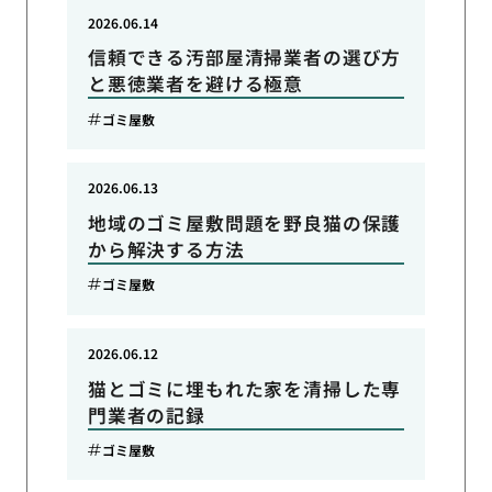
2026.06.14
信頼できる汚部屋清掃業者の選び方
と悪徳業者を避ける極意
ゴミ屋敷
2026.06.13
地域のゴミ屋敷問題を野良猫の保護
から解決する方法
ゴミ屋敷
2026.06.12
猫とゴミに埋もれた家を清掃した専
門業者の記録
ゴミ屋敷