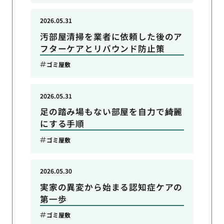
2026.05.31
汚部屋清掃を業者に依頼した後のア
フターケアとリバウンド防止策
ゴミ屋敷
2026.05.31
足の踏み場もない部屋を自力で綺麗
にする手順
ゴミ屋敷
2026.05.30
実家の異変から始まる認知症ケアの
第一歩
ゴミ屋敷