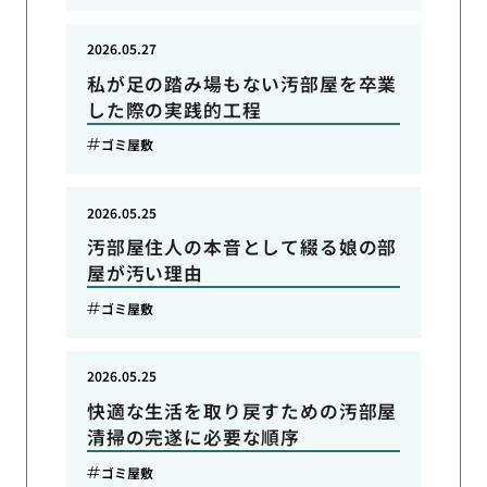
2026.05.27
私が足の踏み場もない汚部屋を卒業
した際の実践的工程
ゴミ屋敷
2026.05.25
汚部屋住人の本音として綴る娘の部
屋が汚い理由
ゴミ屋敷
2026.05.25
快適な生活を取り戻すための汚部屋
清掃の完遂に必要な順序
ゴミ屋敷