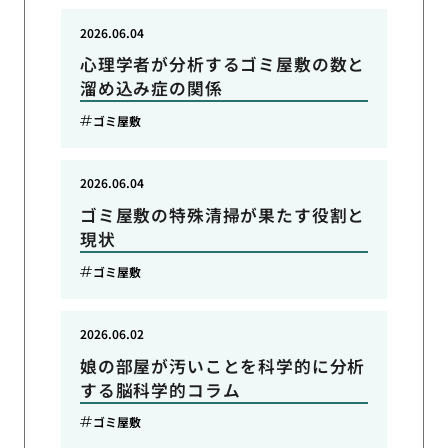
2026.06.04
心理学者が分析するゴミ屋敷の数と
溜め込み症の関係
ゴミ屋敷
2026.06.04
ゴミ屋敷の特殊清掃が果たす役割と
現状
ゴミ屋敷
2026.06.02
娘の部屋が汚いことを科学的に分析
する脳科学的コラム
ゴミ屋敷