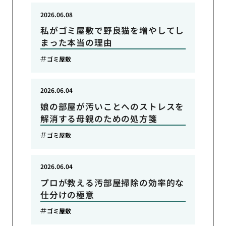
2026.06.08
私がゴミ屋敷で野良猫を増やしてし
まった本当の理由
ゴミ屋敷
2026.06.04
娘の部屋が汚いことへのストレスを
解消する母親のための処方箋
ゴミ屋敷
2026.06.04
プロが教える汚部屋掃除の効率的な
仕分けの極意
ゴミ屋敷